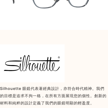
Silhouette 眼鏡代表著經典設計，亦符合時代精神。我們
的目標是追求不拘一格，在所有方面展現您的個性。創新的
材料和純粹的設計定義了我們的眼鏡明顯的輕盈度。