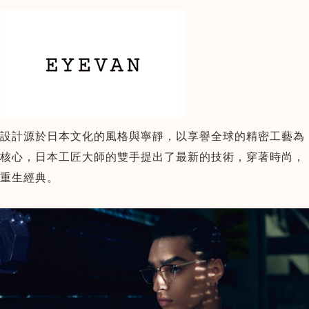
設計源於日本文化的風格與寧靜，以享譽全球的精密工藝為
核心，日本工匠大師的雙手提出了最新的技術，穿著時尚，
重生經典。