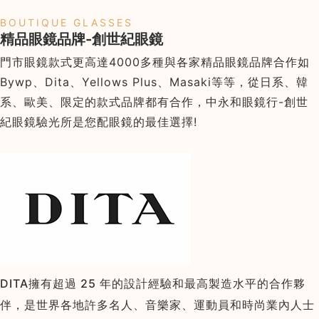
BOUTIQUE GLASSES
精品眼鏡品牌-創世紀眼鏡
門市眼鏡款式更高達4000多種與各家精品眼鏡品牌合作如
Bywp、Dita、Yellows Plus、Masaki等等，從日系、韓
系、歐美、限定的款式品牌都有合作，中永和眼鏡行-創世
紀眼鏡驗光所是您配眼鏡的最佳選擇!
DITA擁有超過 25 年的設計經驗和最高製造水平的合作夥
伴，是世界各地許多名人、音樂家、運動員和時尚業內人士