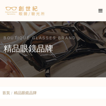
BOUTIQUE GLASSES BRAND
精品眼鏡品牌
首頁
精品眼鏡品牌
/