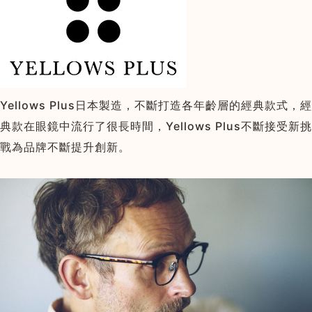
Yellows Plus日本製造，不斷打造各年齡層的經典款式，經
典款在眼鏡中流行了很長時間，Yellows Plus不斷接受新挑
戰為品牌不斷提升創新。