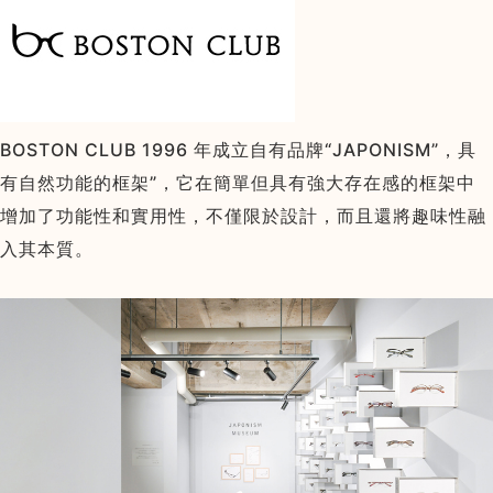
BOSTON CLUB 1996 年成立自有品牌“JAPONISM”，具
有自然功能的框架”，它在簡單但具有強大存在感的框架中
增加了功能性和實用性，不僅限於設計，而且還將趣味性融
入其本質。